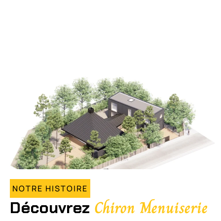
NOTRE HISTOIRE
Chiron Menuiserie
Découvrez