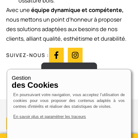
ossature bois.
Avec une
équipe dynamique et compétente,
nous mettons un point d’honneur à proposer
des solutions adaptées aux besoins de nos
clients, alliant qualité, esthétisme et durabilité.
SUIVEZ-NOUS :
Prendre contact
Gestion
des Cookies
En poursuivant votre navigation, vous acceptez l’utilisation de
cookies pour vous proposer des contenus adaptés à vos
centres d'intérêts et réaliser des statistiques de visites.
En savoir plus et paramétrer les traceurs
NOS PRESTATIONS
Notre expertise