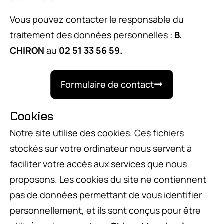
Vous pouvez contacter le responsable du
traitement des données personnelles :
B.
CHIRON
au
02 51 33 56 59.
Formulaire de contact
Cookies
Notre site utilise des cookies. Ces fichiers
stockés sur votre ordinateur nous servent à
faciliter votre accès aux services que nous
proposons. Les cookies du site ne contiennent
pas de données permettant de vous identifier
personnellement, et ils sont conçus pour être