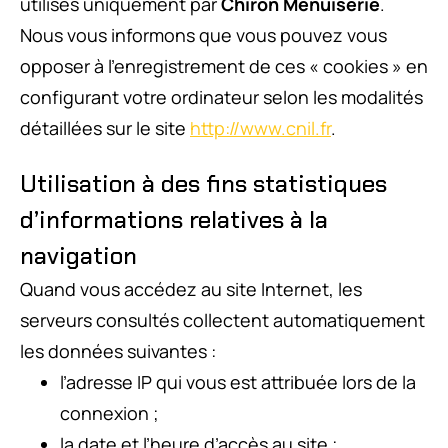
utilisés uniquement par
Chiron Menuiserie
.
Nous vous informons que vous pouvez vous
opposer à l’enregistrement de ces « cookies » en
configurant votre ordinateur selon les modalités
détaillées sur le site
http://www.cnil.fr
.
Utilisation à des fins statistiques
d’informations relatives à la
navigation
Quand vous accédez au site Internet, les
serveurs consultés collectent automatiquement
les données suivantes :
l’adresse IP qui vous est attribuée lors de la
connexion ;
la date et l’heure d’accès au site ;