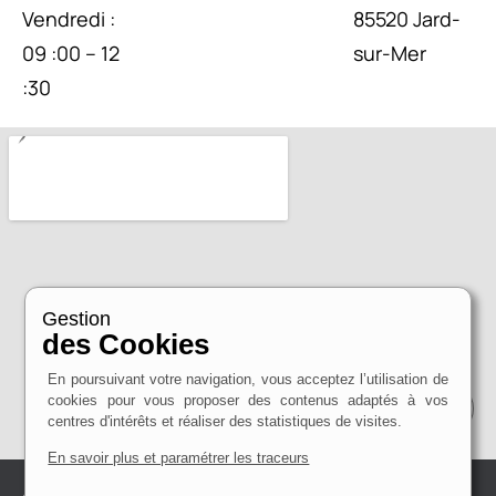
Vendredi :
85520 Jard-
09 :00 – 12
sur-Mer
:30
Gestion
des Cookies
En poursuivant votre navigation, vous acceptez l’utilisation de
cookies pour vous proposer des contenus adaptés à vos
centres d'intérêts et réaliser des statistiques de visites.
En savoir plus et paramétrer les traceurs