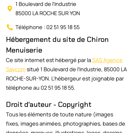
1 Boulevard de l'Industrie
85000 LA ROCHE SUR YON
Téléphone : 02 51 95 18 55
Hébergement du site de Chiron
Menuiserie
Ce site internet est hébergé par la
SAS Agence
Saycom
situé 1 Boulevard de l’Industrie, 85000 LA
ROCHE-SUR-YON. L’hébergeur est joignable par
téléphone au 02 51 95 18 55.
Droit d'auteur - Copyright
Tous les éléments de toute nature (images
fixes, images animées, photographies, bases de
données, marques, illustrations, logos, dessins,