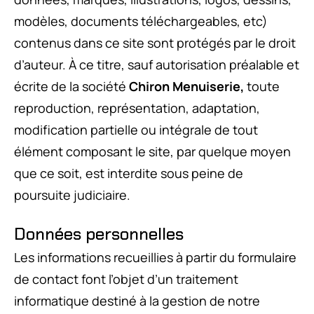
modèles, documents téléchargeables, etc)
contenus dans ce site sont protégés par le droit
d’auteur. À ce titre, sauf autorisation préalable et
écrite de la société
Chiron Menuiserie,
toute
reproduction, représentation, adaptation,
modification partielle ou intégrale de tout
élément composant le site, par quelque moyen
que ce soit, est interdite sous peine de
poursuite judiciaire.
Données personnelles
Les informations recueillies à partir du formulaire
de contact font l’objet d’un traitement
informatique destiné à la gestion de notre