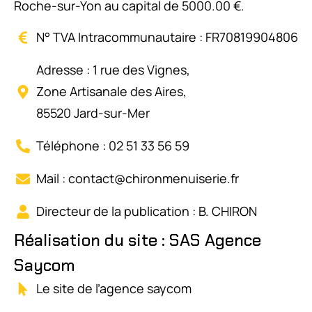
Roche-sur-Yon au capital de 5000.00 €.
N° TVA Intracommunautaire : FR70819904806
Adresse : 1 rue des Vignes,
Zone Artisanale des Aires,
85520 Jard-sur-Mer
Téléphone : 02 51 33 56 59
Mail : contact@chironmenuiserie.fr
Directeur de la publication : B. CHIRON
Réalisation du site : SAS Agence
Saycom
Le site de l’agence saycom