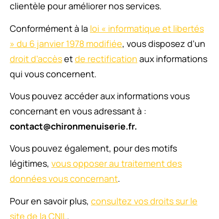
clientèle pour améliorer nos services.
Conformément à la
loi « informatique et libertés
» du 6 janvier 1978 modifiée
, vous disposez d’un
droit d’accès
et
de rectification
aux informations
qui vous concernent.
Vous pouvez accéder aux informations vous
concernant en vous adressant à :
contact@chironmenuiserie.fr.
Vous pouvez également, pour des motifs
légitimes,
vous opposer au traitement des
données vous concernant
.
Pour en savoir plus,
consultez vos droits sur le
site de la CNIL
.