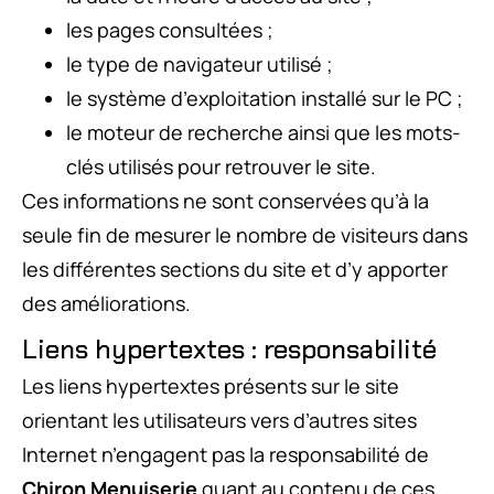
les pages consultées ;
le type de navigateur utilisé ;
le système d’exploitation installé sur le PC ;
le moteur de recherche ainsi que les mots-
clés utilisés pour retrouver le site.
Ces informations ne sont conservées qu’à la
seule fin de mesurer le nombre de visiteurs dans
les différentes sections du site et d’y apporter
des améliorations.
Liens hypertextes : responsabilité
Les liens hypertextes présents sur le site
orientant les utilisateurs vers d’autres sites
Internet n’engagent pas la responsabilité de
Chiron Menuiserie
quant au contenu de ces